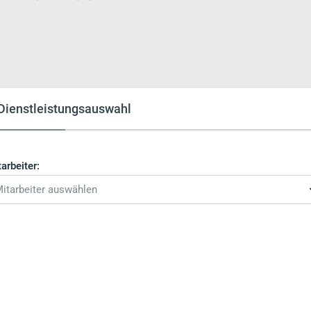
Dienstleistungsauswahl
arbeiter:
itarbeiter auswählen