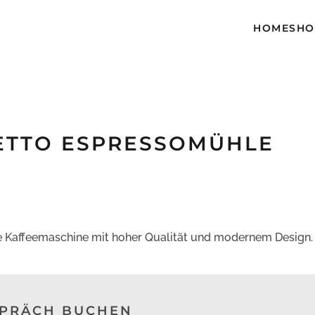
HOME
SH
ETTO ESPRESSOMÜHLE
e Kaffeemaschine mit hoher Qualität und modernem Design.
SPRÄCH BUCHEN