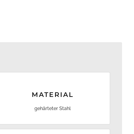
MATERIAL
gehärteter Stahl