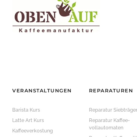
VERANSTALTUNGEN
REPARATUREN
Barista Kurs
Reparatur Siebträge
Latte Art Kurs
Reparatur Kaffee­
vollautomaten
Kaffeeverkostung