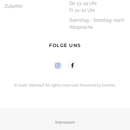
Do 13-19 Uhr
Zubehör
Fr 10-17 Uhr
Samstag - Sonntag: nach
Absprache
FOLGE UNS
©
2026
Obenauf All rights reserved. Powered by
Cavimo
.
Impressum