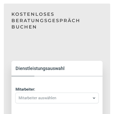
KOSTENLOSES
BERATUNGSGESPRÄCH
BUCHEN
Dienstleistungsauswahl
Mitarbeiter:
Mitarbeiter auswählen