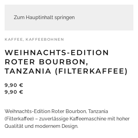
Zum Hauptinhalt springen
KAFFEE
,
KAFFEEBOHNEN
WEIHNACHTS-EDITION
ROTER BOURBON,
TANZANIA (FILTERKAFFEE)
9,90
€
9,90
€
Weihnachts-Edition Roter Bourbon, Tanzania
(Filterkaffee) – zuverlässige Kaffeemaschine mit hoher
Qualität und modernem Design.