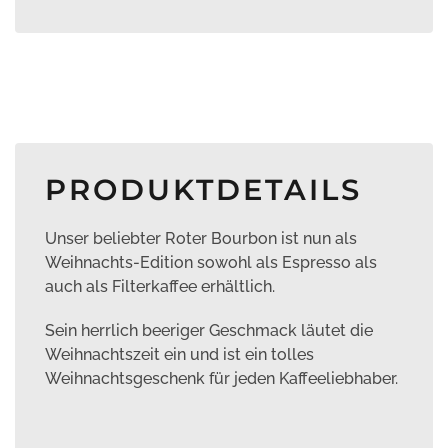
PRODUKTDETAILS
Unser beliebter Roter Bourbon ist nun als
Weihnachts-Edition sowohl als Espresso als
auch als Filterkaffee erhältlich.
Sein herrlich beeriger Geschmack läutet die
Weihnachtszeit ein und ist ein tolles
Weihnachtsgeschenk für jeden Kaffeeliebhaber.