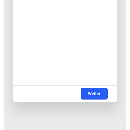
Weiter