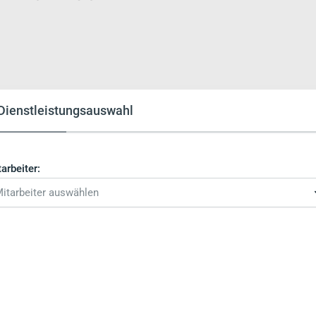
Dienstleistungsauswahl
arbeiter:
itarbeiter auswählen