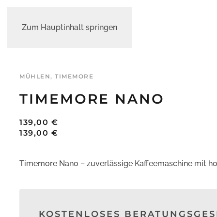
Zum Hauptinhalt springen
MÜHLEN
,
TIMEMORE
TIMEMORE NANO
139,00
€
139,00
€
Timemore Nano – zuverlässige Kaffeemaschine mit ho
KOSTENLOSES BERATUNGSGE