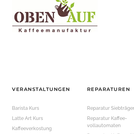
VERANSTALTUNGEN
REPARATUREN
Barista Kurs
Reparatur Siebträge
Latte Art Kurs
Reparatur Kaffee­
vollautomaten
Kaffeeverkostung