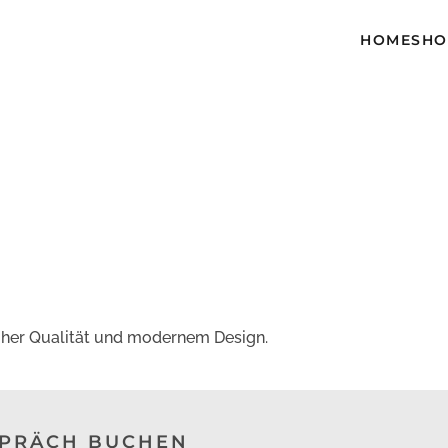
HOME
SH
her Qualität und modernem Design.
SPRÄCH BUCHEN