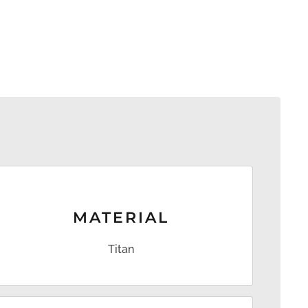
MATERIAL
Titan