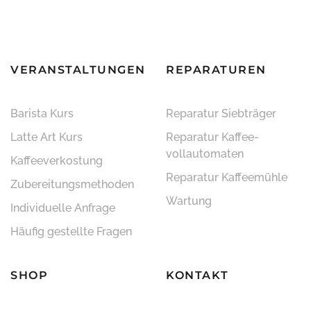
VERANSTALTUNGEN
REPARATUREN
Barista Kurs
Reparatur Siebträger
Latte Art Kurs
Reparatur Kaffee­
vollautomaten
Kaffeeverkostung
Reparatur Kaffeemühle
Zubereitungsmethoden
Wartung
Individuelle Anfrage
Häufig gestellte Fragen
SHOP
KONTAKT