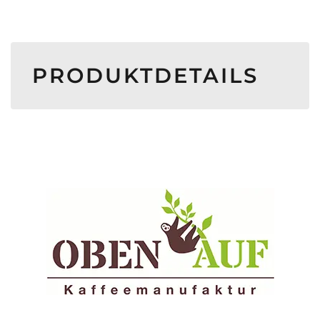
PRODUKTDETAILS