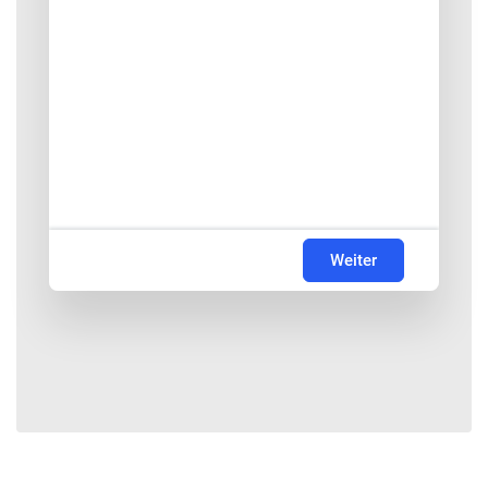
Weiter