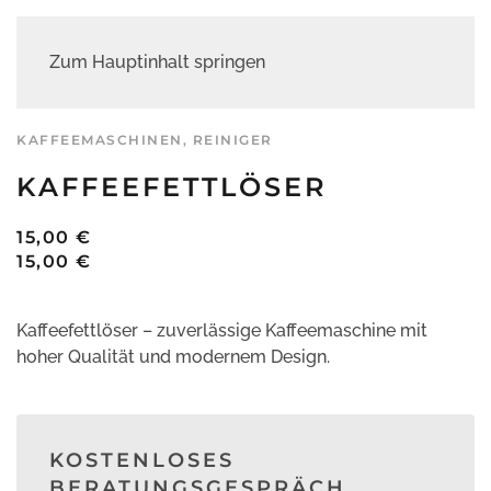
Zum Hauptinhalt springen
KAFFEEMASCHINEN
,
REINIGER
KAFFEEFETTLÖSER
15,00
€
15,00
€
Kaffeefettlöser – zuverlässige Kaffeemaschine mit
hoher Qualität und modernem Design.
KOSTENLOSES
BERATUNGSGESPRÄCH