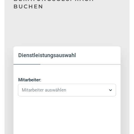
BUCHEN
Dienstleistungsauswahl
Mitarbeiter:
Mitarbeiter auswählen