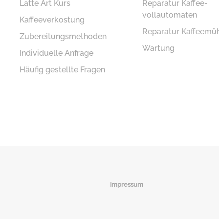
Latte Art Kurs
Reparatur Kaffee­
vollautomaten
Kaffeeverkostung
Reparatur Kaffeemü
Zubereitungsmethoden
Wartung
Individuelle Anfrage
Häufig gestellte Fragen
Impressum