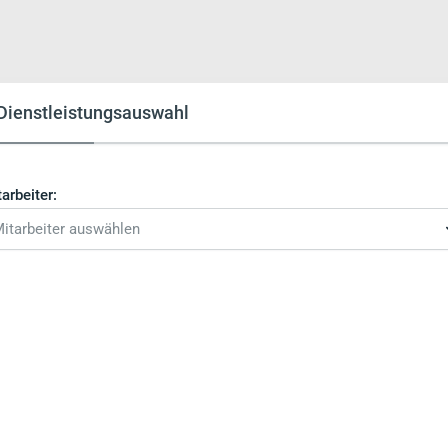
Dienstleistungsauswahl
arbeiter:
itarbeiter auswählen