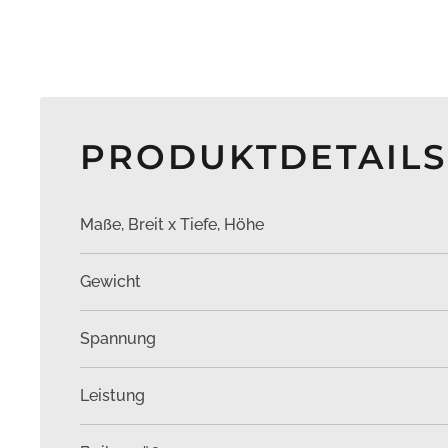
PRODUKTDETAILS
Maße, Breit x Tiefe, Höhe
Gewicht
Spannung
Leistung