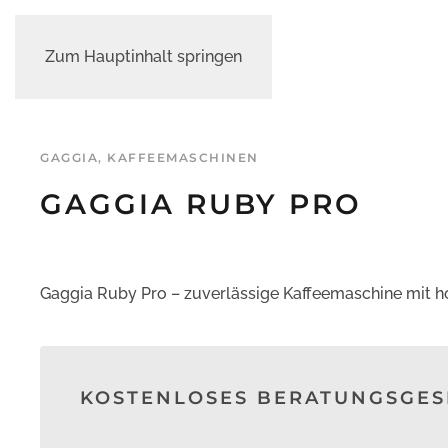
Zum Hauptinhalt springen
GAGGIA
,
KAFFEEMASCHINEN
GAGGIA RUBY PRO
Gaggia Ruby Pro – zuverlässige Kaffeemaschine mit 
KOSTENLOSES BERATUNGSGE