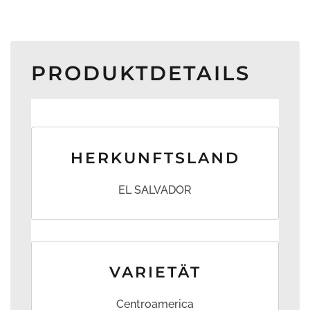
PRODUKTDETAILS
HERKUNFTSLAND
EL SALVADOR
VARIETÄT
Centroamerica