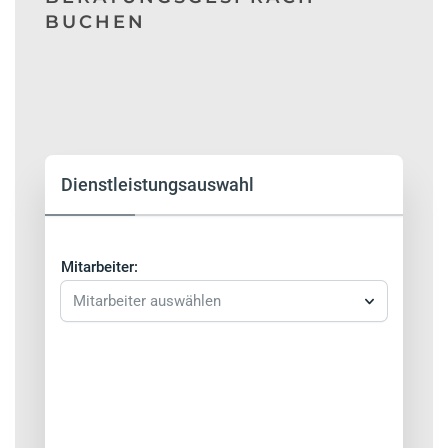
BUCHEN
Dienstleistungsauswahl
Mitarbeiter:
Mitarbeiter auswählen