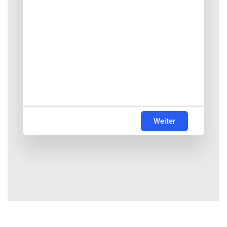
Weiter