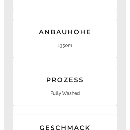
ANBAUHÖHE
1350m
PROZESS
Fully Washed
GESCHMACK