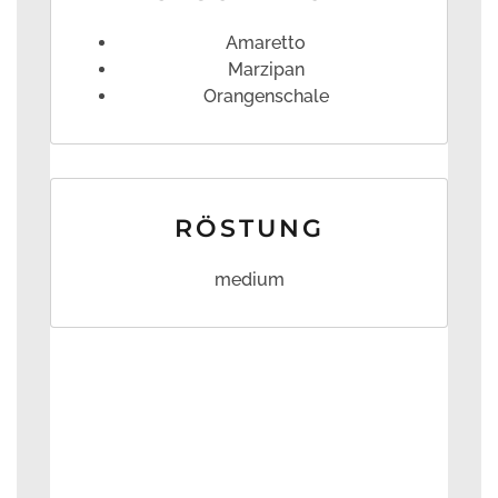
Amaretto
Marzipan
Orangenschale
RÖSTUNG
medium