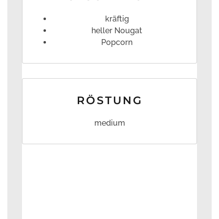
kräftig
heller Nougat
Popcorn
RÖSTUNG
medium