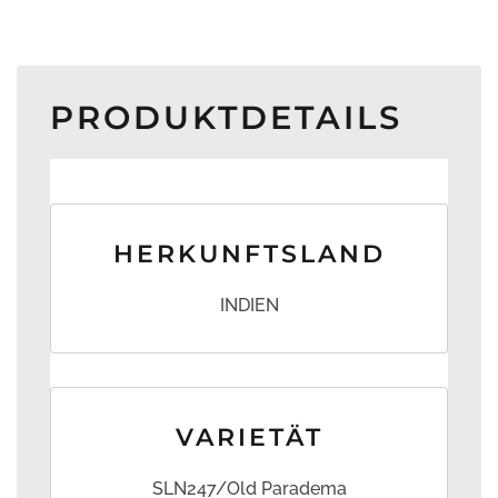
PRODUKTDETAILS
HERKUNFTSLAND
INDIEN
VARIETÄT
SLN247/Old Paradema