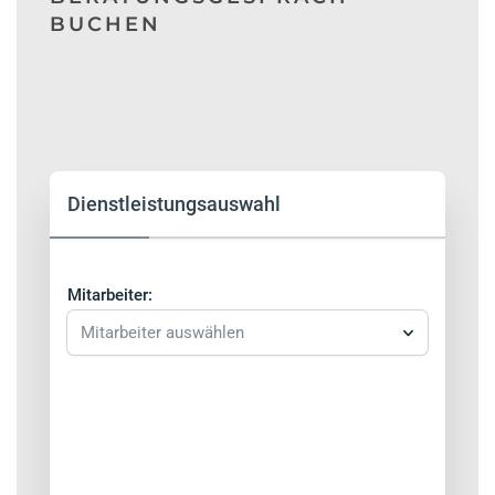
BUCHEN
Dienstleistungsauswahl
Mitarbeiter:
Mitarbeiter auswählen