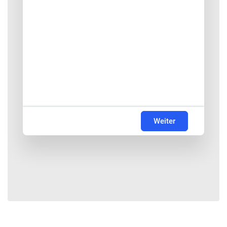
Weiter