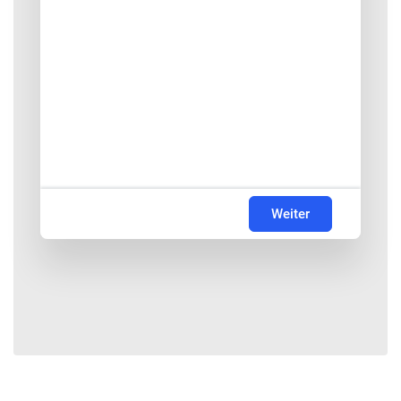
Weiter