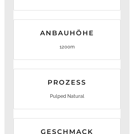
ANBAUHÖHE
1200m
PROZESS
Pulped Natural
GESCHMACK