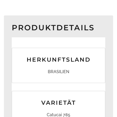
PRODUKTDETAILS
HERKUNFTSLAND
BRASILIEN
VARIETÄT
Catucai 785