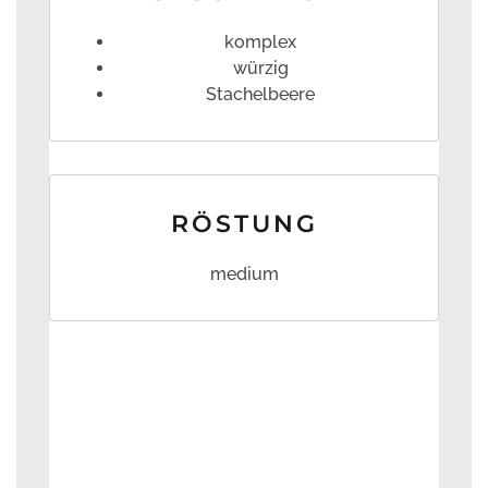
komplex
würzig
Stachelbeere
RÖSTUNG
medium