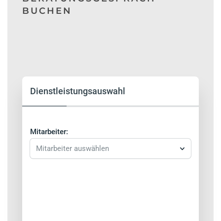
BUCHEN
Dienstleistungsauswahl
Mitarbeiter:
Mitarbeiter auswählen